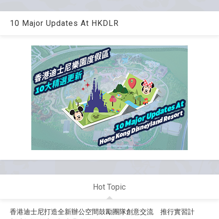
10 Major Updates At HKDLR
Hot Topic
香港迪士尼打造全新辦公空間鼓勵團隊創意交流 推行實習計