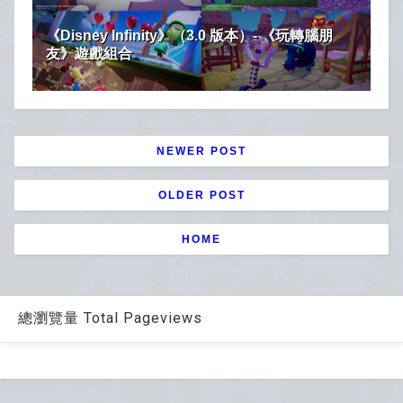
《Disney Infinity》（3.0 版本）- 《玩轉腦朋
友》遊戲組合
NEWER POST
OLDER POST
HOME
總瀏覽量 Total Pageviews