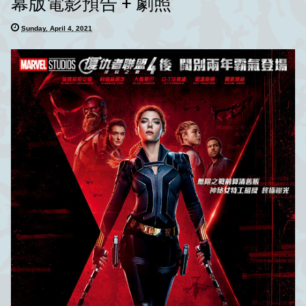
幕版電影預告 + 劇照
Sunday, April 4, 2021