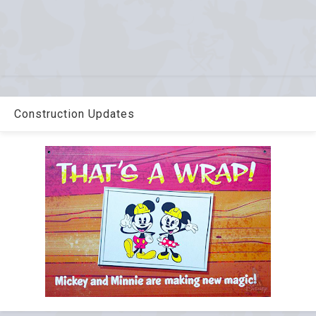
Construction Updates