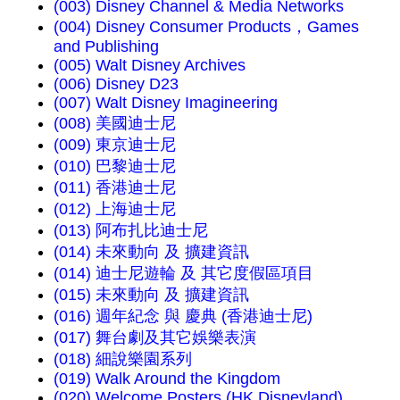
(003) Disney Channel & Media Networks
(004) Disney Consumer Products，Games
and Publishing
(005) Walt Disney Archives
(006) Disney D23
(007) Walt Disney Imagineering
(008) 美國迪士尼
(009) 東京迪士尼
(010) 巴黎迪士尼
(011) 香港迪士尼
(012) 上海迪士尼
(013) 阿布扎比迪士尼
(014) 未來動向 及 擴建資訊
(014) 迪士尼遊輪 及 其它度假區項目
(015) 未來動向 及 擴建資訊
(016) 週年紀念 與 慶典 (香港迪士尼)
(017) 舞台劇及其它娛樂表演
(018) 細說樂園系列
(019) Walk Around the Kingdom
(020) Welcome Posters (HK Disneyland)