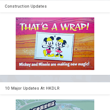
Construction Updates
10 Major Updates At HKDLR