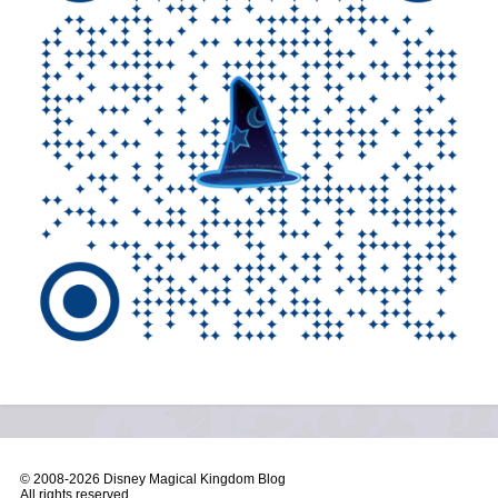
© 2008-
2026 Disney Magical Kingdom Blog
All rights reserved.