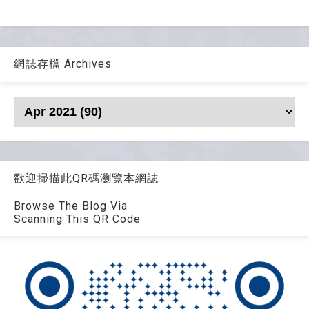
網誌存檔 Archives
歡迎掃描此QR碼瀏覽本網誌
Browse The Blog Via
Scanning This QR Code