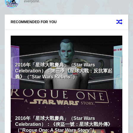
everyone.
RECOMMENDED FOR YOU
2016年「星球大戰慶典」（Star Wars
Celebration）：第三季《星球大戰：反抗軍起
義》（“Star Wars Rebels”）
2016年「星球大戰慶典」（Star Wars
Celebration）：《俠盜一號：星球大戰外傳》
（“Rogue One: A Star Wars Story”）