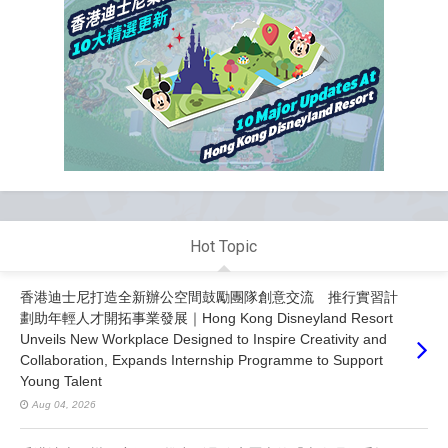
Hot Topic
香港迪士尼打造全新辦公空間鼓勵團隊創意交流 推行實習計
劃助年輕人才開拓事業發展｜Hong Kong Disneyland Resort
Unveils New Workplace Designed to Inspire Creativity and
Collaboration, Expands Internship Programme to Support
Young Talent
Aug 04, 2026