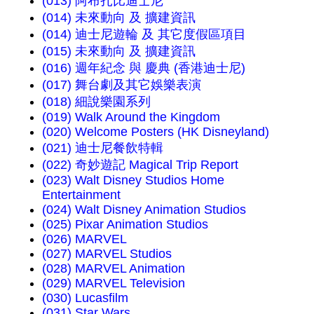
(013) 阿布扎比迪士尼
(014) 未來動向 及 擴建資訊
(014) 迪士尼遊輪 及 其它度假區項目
(015) 未來動向 及 擴建資訊
(016) 週年紀念 與 慶典 (香港迪士尼)
(017) 舞台劇及其它娛樂表演
(018) 細說樂園系列
(019) Walk Around the Kingdom
(020) Welcome Posters (HK Disneyland)
(021) 迪士尼餐飲特輯
(022) 奇妙遊記 Magical Trip Report
(023) Walt Disney Studios Home
Entertainment
(024) Walt Disney Animation Studios
(025) Pixar Animation Studios
(026) MARVEL
(027) MARVEL Studios
(028) MARVEL Animation
(029) MARVEL Television
(030) Lucasfilm
(031) Star Wars