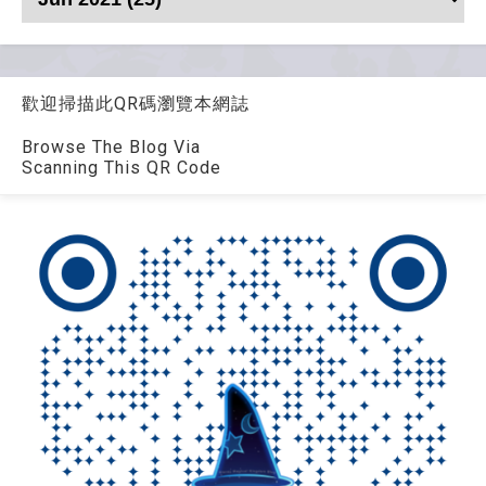
歡迎掃描此QR碼瀏覽本網誌
Browse The Blog Via
Scanning This QR Code