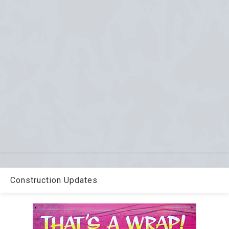
Construction Updates