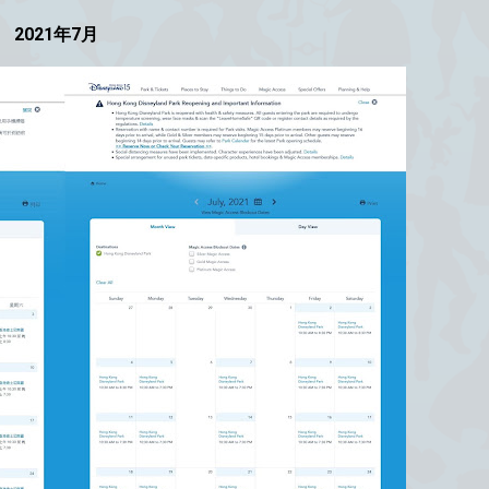
2021年7月