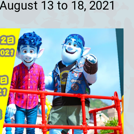
 August 13 to 18, 2021