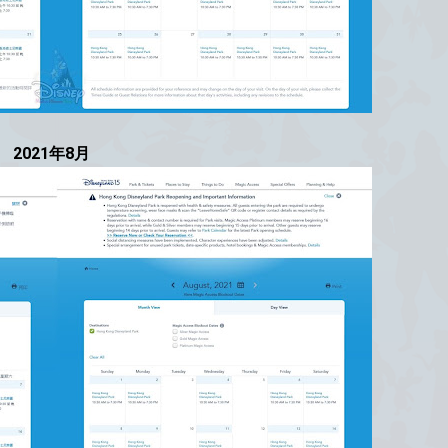
2021年8月