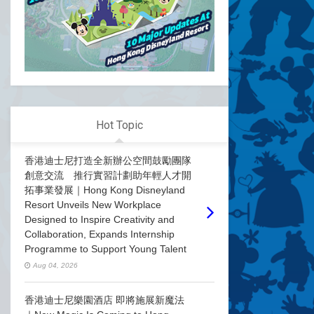
Hot Topic
香港迪士尼打造全新辦公空間鼓勵團隊
創意交流 推行實習計劃助年輕人才開
拓事業發展｜Hong Kong Disneyland
Resort Unveils New Workplace
Designed to Inspire Creativity and
Collaboration, Expands Internship
Programme to Support Young Talent
Aug 04, 2026
香港迪士尼樂園酒店 即將施展新魔法