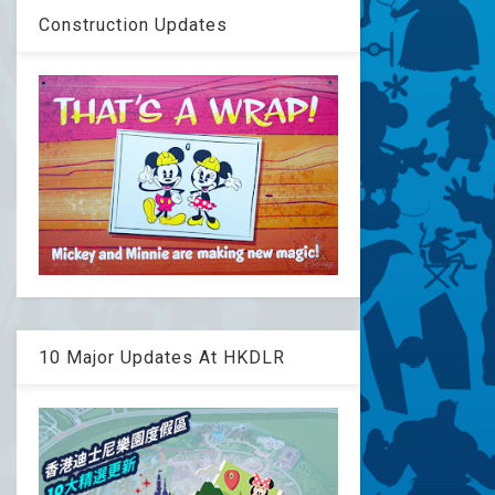
Construction Updates
10 Major Updates At HKDLR