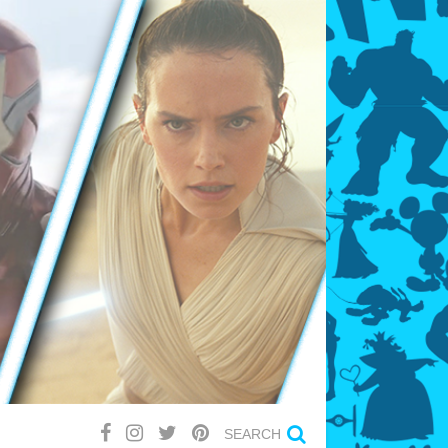
SEARCH