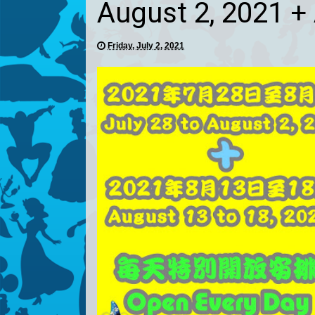
August 2, 2021 +
Friday, July 2, 2021