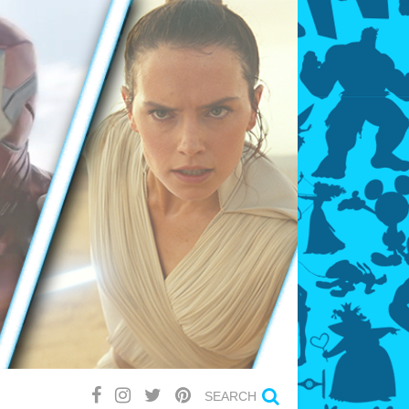
SEARCH