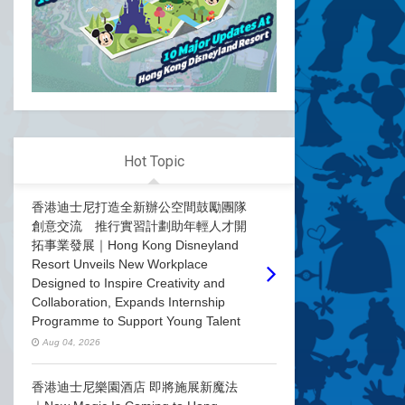
Hot Topic
香港迪士尼打造全新辦公空間鼓勵團隊
創意交流 推行實習計劃助年輕人才開
拓事業發展｜Hong Kong Disneyland
Resort Unveils New Workplace
Designed to Inspire Creativity and
Collaboration, Expands Internship
Programme to Support Young Talent
Aug 04, 2026
香港迪士尼樂園酒店 即將施展新魔法