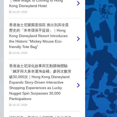
｜New Magic Is Coming to Hong
Kong Disneyland Hotel
Jul 29, 2026
香港迪士尼樂園度假區 推出別具珍貴
歷史的「米奇環保手提袋」｜Hong
Kong Disneyland Resort Introduces
the Historic "Mickey Mouse Eco-
friendly Tote Bag"
Jul 20, 2026
香港迪士尼深化故事與互動購物體驗
「鋼牙與大鼻幸運淘金桶」參與次數突
破30,000次｜Hong Kong Disneyland
Expands Story-Driven Interactive
Shopping Experiences as Lucky
Nugget Spin Surpasses 30,000
Participations
Jul 10, 2026