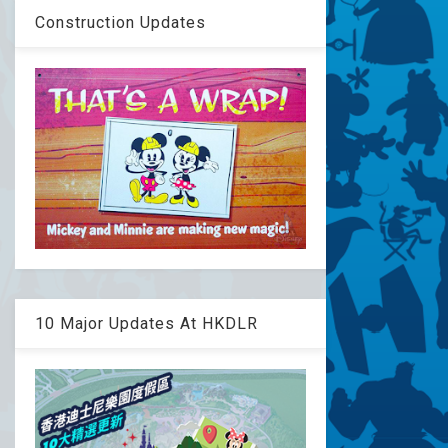
Construction Updates
10 Major Updates At HKDLR