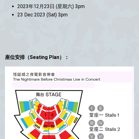
2023年12月23日 (星期六) 3pm
23 Dec 2023 (Sat) 3pm
座位安排（Seating Plan）：