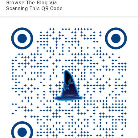
Browse The Blog Via
Scanning This QR Code