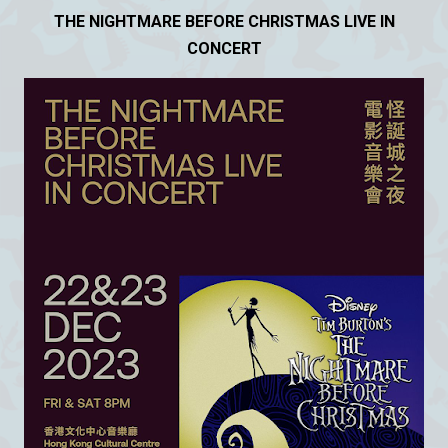
THE NIGHTMARE BEFORE CHRISTMAS LIVE IN
CONCERT