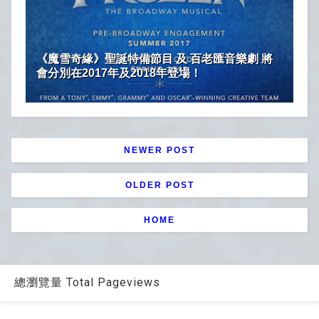
《魔雪奇緣》聖誕特備節目 及 百老匯音樂劇 將
會分別在2017年及2018年登場！
NEWER POST
OLDER POST
HOME
總瀏覽量 Total Pageviews