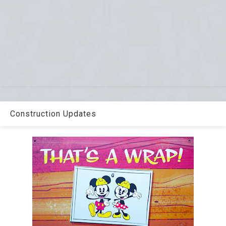
Construction Updates