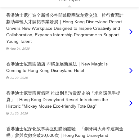
香港迪士尼打造全新辦公空間鼓勵團隊創意交流 推行實習計
劃助年輕人才開拓事業發展｜Hong Kong Disneyland Resort
Unveils New Workplace Designed to Inspire Creativity and
Collaboration, Expands Internship Programme to Support
Young Talent
Aug 04, 2026
香港迪士尼樂園酒店 即將施展新魔法｜New Magic Is
Coming to Hong Kong Disneyland Hotel
Jul 29, 2026
香港迪士尼樂園度假區 推出別具珍貴歷史的「米奇環保手提
袋」｜Hong Kong Disneyland Resort Introduces the
Historic "Mickey Mouse Eco-friendly Tote Bag"
Jul 20, 2026
香港迪士尼深化故事與互動購物體驗 「鋼牙與大鼻幸運淘金
桶」參與次數突破30,000次｜Hong Kong Disneyland