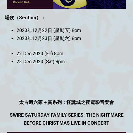
場次（Section）：
2023年12月22日 (星期五) 8pm
2023年12月23日 (星期六) 8pm
22 Dec 2023 (Fri) 8pm
23 Dec 2023 (Sat) 8pm
太古週六家＋賞系列：怪誕城之夜電影音樂會
SWIRE SATURDAY FAMILY SERIES: THE NIGHTMARE
BEFORE CHRISTMAS LIVE IN CONCERT