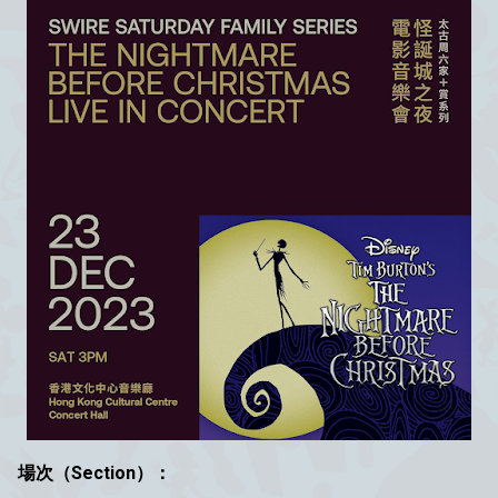
場次（Section）：