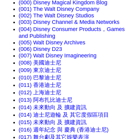
(000) Disney Magical Kingdom Blog
(001) The Walt Disney Company
(002) The Walt Disney Studios
(003) Disney Channel & Media Networks
(004) Disney Consumer Products，Games
and Publishing
(005) Walt Disney Archives
(006) Disney D23
(007) Walt Disney Imagineering
(008) 美國迪士尼
(009) 東京迪士尼
(010) 巴黎迪士尼
(011) 香港迪士尼
(012) 上海迪士尼
(013) 阿布扎比迪士尼
(014) 未來動向 及 擴建資訊
(014) 迪士尼遊輪 及 其它度假區項目
(015) 未來動向 及 擴建資訊
(016) 週年紀念 與 慶典 (香港迪士尼)
(017) 舞台劇及其它娛樂表演