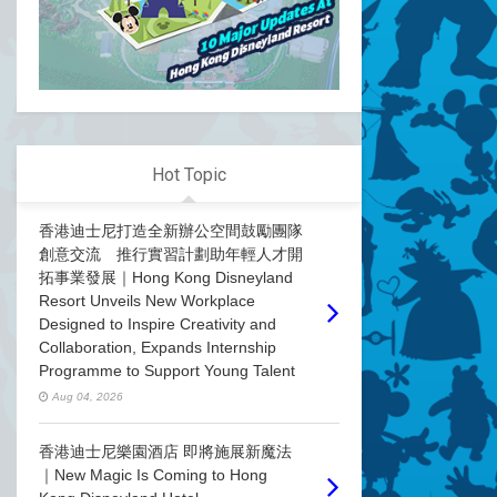
Hot Topic
香港迪士尼打造全新辦公空間鼓勵團隊
創意交流 推行實習計劃助年輕人才開
拓事業發展｜Hong Kong Disneyland
Resort Unveils New Workplace
Designed to Inspire Creativity and
Collaboration, Expands Internship
Programme to Support Young Talent
Aug 04, 2026
香港迪士尼樂園酒店 即將施展新魔法
｜New Magic Is Coming to Hong