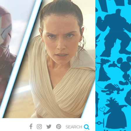
SEARCH