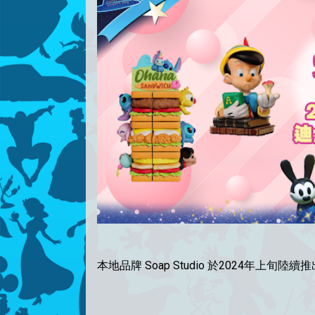
本地品牌 Soap Studio 於2024年上