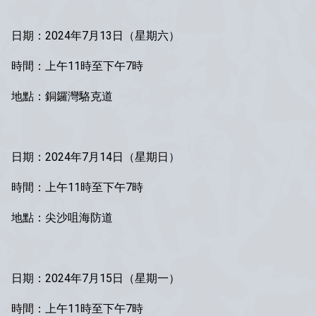
日期：2024年7月13日（星期六）
時間：上午11時至下午7時
地點：銅鑼灣駱克道
日期：2024年7月14日（星期日）
時間：上午11時至下午7時
地點：尖沙咀海防道
日期：2024年7月15日（星期一）
時間：上午11時至下午7時