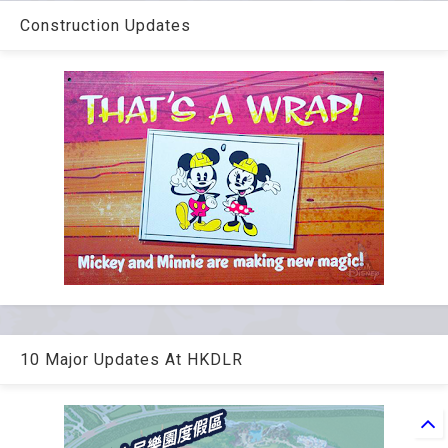
Construction Updates
10 Major Updates At HKDLR