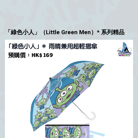
「綠色小人」（Little Green Men）* 系列精品