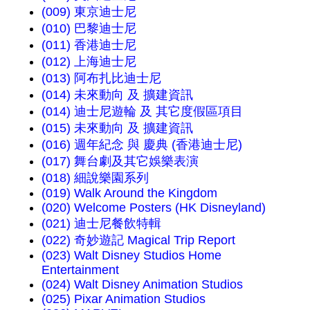
(009) 東京迪士尼
(010) 巴黎迪士尼
(011) 香港迪士尼
(012) 上海迪士尼
(013) 阿布扎比迪士尼
(014) 未來動向 及 擴建資訊
(014) 迪士尼遊輪 及 其它度假區項目
(015) 未來動向 及 擴建資訊
(016) 週年紀念 與 慶典 (香港迪士尼)
(017) 舞台劇及其它娛樂表演
(018) 細說樂園系列
(019) Walk Around the Kingdom
(020) Welcome Posters (HK Disneyland)
(021) 迪士尼餐飲特輯
(022) 奇妙遊記 Magical Trip Report
(023) Walt Disney Studios Home
Entertainment
(024) Walt Disney Animation Studios
(025) Pixar Animation Studios