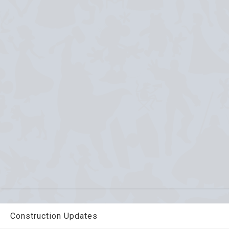
Construction Updates