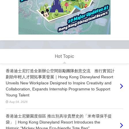
Hot Topic
香港迪士尼打造全新辦公空間鼓勵團隊創意交流 推行實習計
劃助年輕人才開拓事業發展｜Hong Kong Disneyland Resort
Unveils New Workplace Designed to Inspire Creativity and
Collaboration, Expands Internship Programme to Support
Young Talent
Aug 04, 2026
香港迪士尼樂園度假區 推出別具珍貴歷史的「米奇環保手提
袋」｜Hong Kong Disneyland Resort Introduces the
Historic "Mickey Mouse Eco-friendly Tote Bag"