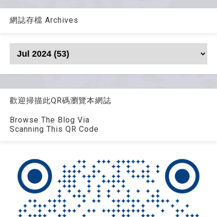
網誌存檔 Archives
歡迎掃描此QR碼瀏覽本網誌
Browse The Blog Via
Scanning This QR Code