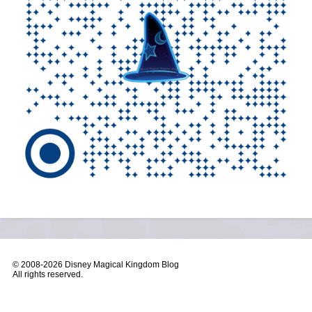
© 2008-
2026 Disney Magical Kingdom Blog
All rights reserved.