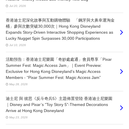
Jul 20, 2026
香港迪士尼深化故事與互動購物體驗 「鋼牙與大鼻幸運淘金
桶」參與次數突破30,000次｜Hong Kong Disneyland
Expands Story-Driven Interactive Shopping Experiences as
Lucky Nugget Spin Surpasses 30,000 Participations
Jul 10, 2026
活動預告：香港迪士尼樂園「奇妙處處通」會員尊享「Pixar
Summer Fest: Magic Access Jam」｜Event Preview:
Exclusive for Hong Kong Disneyland's Magic Access
Members - “Pixar Summer Fest: Magic Access Jam”
May 28, 2026
迪士尼 與 彼思《反斗奇兵5》主題佈置登陸 香港迪士尼樂園
｜Disney and Pixar’s "Toy Story 5"-Themed Decorations
Arrive at Hong Kong Disneyland
May 23, 2026