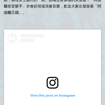
爾皇室樂手」亦會於現場演奏音樂，歡送大家出發探索「阿
德爾王國」。
View this post on Instagram