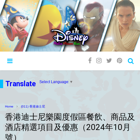
Translate
Select Language
▼
Home
(011) 香港迪士尼
香港迪士尼樂園度假區餐飲、商品及
酒店精選項目及優惠（2024年10月
號）