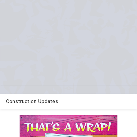
Construction Updates