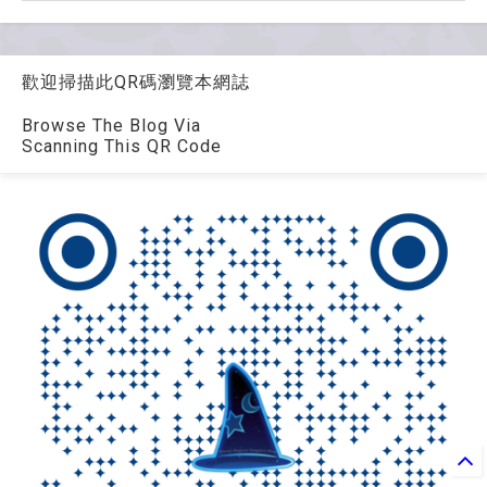
歡迎掃描此QR碼瀏覽本網誌
Browse The Blog Via
Scanning This QR Code