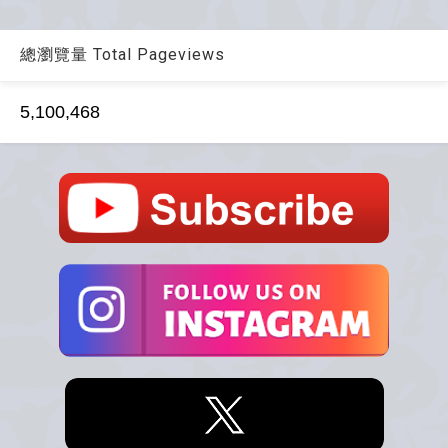
總瀏覽量 Total Pageviews
5,100,468