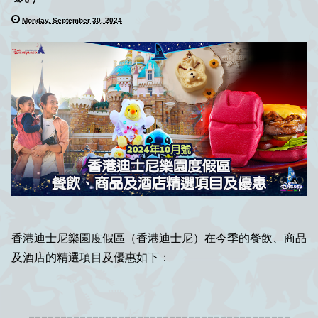
Monday, September 30, 2024
香港迪士尼樂園度假區（香港迪士尼）在今季的餐飲、商品
及酒店的精選項目及優惠如下：