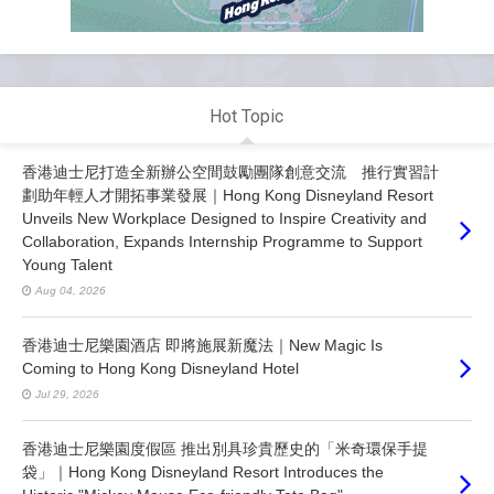
Hot Topic
香港迪士尼打造全新辦公空間鼓勵團隊創意交流 推行實習計
劃助年輕人才開拓事業發展｜Hong Kong Disneyland Resort
Unveils New Workplace Designed to Inspire Creativity and
Collaboration, Expands Internship Programme to Support
Young Talent
Aug 04, 2026
香港迪士尼樂園酒店 即將施展新魔法｜New Magic Is
Coming to Hong Kong Disneyland Hotel
Jul 29, 2026
香港迪士尼樂園度假區 推出別具珍貴歷史的「米奇環保手提
袋」｜Hong Kong Disneyland Resort Introduces the