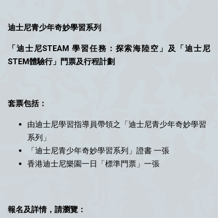
迪士尼青少年奇妙學習系列
「迪士尼STEAM 學習任務：探索海陸空」及「迪士尼
STEM體驗行」門票及行程計劃
套票包括：
由迪士尼學習指導員帶領之「迪士尼青少年奇妙學習
系列」
「迪士尼青少年奇妙學習系列」證書 一張
香港迪士尼樂園一日「標準門票」一張
報名及詳情，請瀏覽：