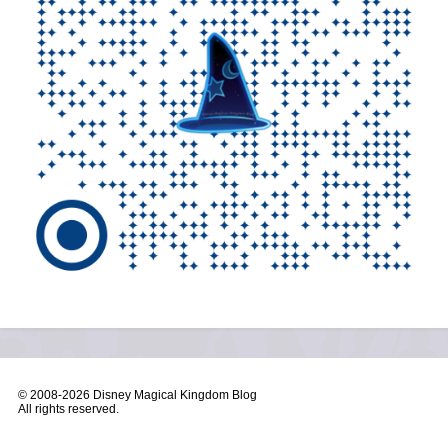
© 2008-
2026 Disney Magical Kingdom Blog
All rights reserved.