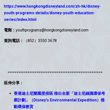
https://www.hongkongdisneyland.com/zh-hk/disney-
youth-programs-details/disney-youth-education-
series/index.html
電郵：
youthprograms@hongkongdisneyland.com
查詢電話：
（852）3550 3678
===========================================
延伸分享：
香港迪士尼樂園度假區 推出全新「迪士尼綠識環保考
察計劃」（Disney's Environmental Expedition）推
動環保教育