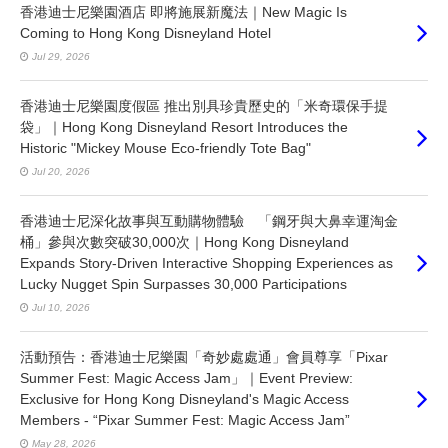
香港迪士尼樂園酒店 即將施展新魔法｜New Magic Is
Coming to Hong Kong Disneyland Hotel
Jul 29, 2026
香港迪士尼樂園度假區 推出別具珍貴歷史的「米奇環保手提
袋」｜Hong Kong Disneyland Resort Introduces the
Historic "Mickey Mouse Eco-friendly Tote Bag"
Jul 20, 2026
香港迪士尼深化故事與互動購物體驗 「鋼牙與大鼻幸運淘金
桶」參與次數突破30,000次｜Hong Kong Disneyland
Expands Story-Driven Interactive Shopping Experiences as
Lucky Nugget Spin Surpasses 30,000 Participations
Jul 10, 2026
活動預告：香港迪士尼樂園「奇妙處處通」會員尊享「Pixar
Summer Fest: Magic Access Jam」｜Event Preview:
Exclusive for Hong Kong Disneyland's Magic Access
Members - “Pixar Summer Fest: Magic Access Jam”
May 28, 2026