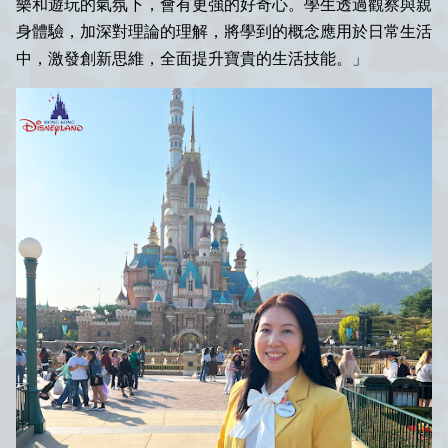
樂和遊玩的氣氛下，會有更強的好奇心。學生透過觀察與親
身體驗，加深對理論的理解，將學到的概念應用於日常生活
中，激發創新思維，全面提升寶貴的生活技能。」