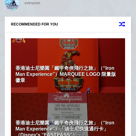
everyone.
RECOMMENDED FOR YOU
香港迪士尼樂園「鐵甲奇俠飛行之旅」（“Iron
Man Experience”）MARQUEE LOGO 限量版
徽章
香港迪士尼樂園「鐵甲奇俠飛行之旅」（“Iron
Man Experience”）「迪士尼快速通行卡」
（Disney's “FASTPASS”）