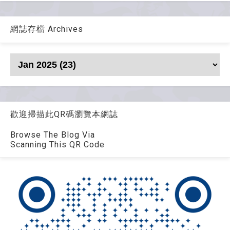
網誌存檔 Archives
歡迎掃描此QR碼瀏覽本網誌
Browse The Blog Via
Scanning This QR Code