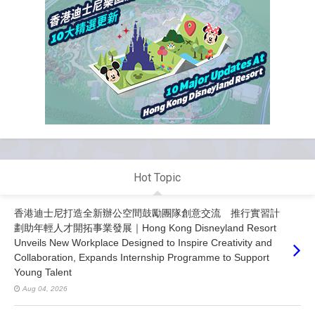
Hot Topic
香港迪士尼打造全新辦公空間鼓勵團隊創意交流 推行實習計
劃助年輕人才開拓事業發展｜Hong Kong Disneyland Resort
Unveils New Workplace Designed to Inspire Creativity and
Collaboration, Expands Internship Programme to Support
Young Talent
Aug 04, 2026