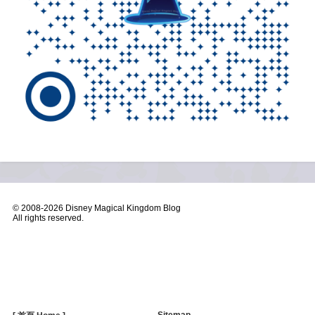
© 2008-
2026 Disney Magical Kingdom Blog
All rights reserved.