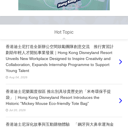
Hot Topic
香港迪士尼打造全新辦公空間鼓勵團隊創意交流 推行實習計
劃助年輕人才開拓事業發展｜Hong Kong Disneyland Resort
Unveils New Workplace Designed to Inspire Creativity and
Collaboration, Expands Internship Programme to Support
Young Talent
Aug 04, 2026
香港迪士尼樂園度假區 推出別具珍貴歷史的「米奇環保手提
袋」｜Hong Kong Disneyland Resort Introduces the
Historic "Mickey Mouse Eco-friendly Tote Bag"
Jul 20, 2026
香港迪士尼深化故事與互動購物體驗 「鋼牙與大鼻幸運淘金