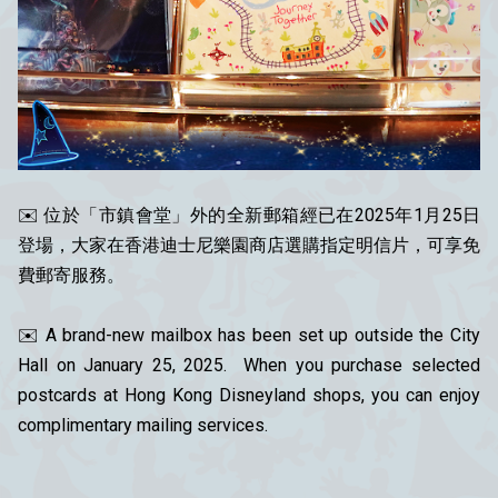
✉️ 位於「市鎮會堂」外的全新郵箱經已在2025年1月25日
登場，大家在香港迪士尼樂園商店選購指定明信片，可享免
費郵寄服務。
✉️ A brand-new mailbox has been set up outside the City
Hall on January 25, 2025. When you purchase selected
postcards at Hong Kong Disneyland shops, you can enjoy
complimentary mailing services.