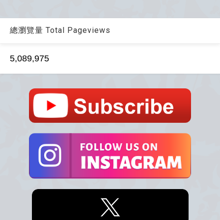
總瀏覽量 Total Pageviews
5,089,975