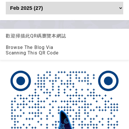
歡迎掃描此QR碼瀏覽本網誌
Browse The Blog Via
Scanning This QR Code