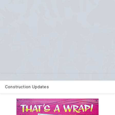
Construction Updates