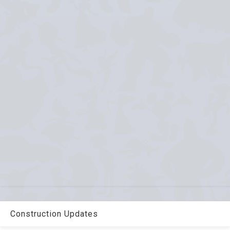
Construction Updates