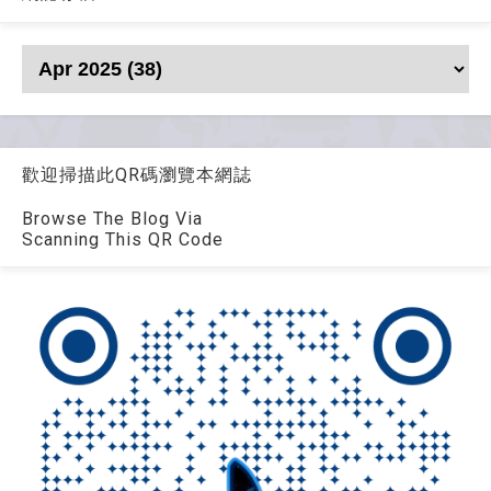
歡迎掃描此QR碼瀏覽本網誌
Browse The Blog Via
Scanning This QR Code