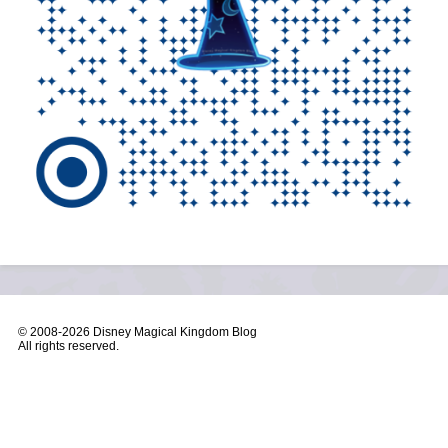
© 2008-
2026 Disney Magical Kingdom Blog
All rights reserved.