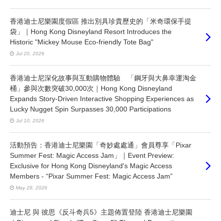
香港迪士尼樂園度假區 推出別具珍貴歷史的「米奇環保手提
袋」｜Hong Kong Disneyland Resort Introduces the
Historic "Mickey Mouse Eco-friendly Tote Bag"
Jul 20, 2026
香港迪士尼深化故事與互動購物體驗 「鋼牙與大鼻幸運淘金
桶」參與次數突破30,000次｜Hong Kong Disneyland
Expands Story-Driven Interactive Shopping Experiences as
Lucky Nugget Spin Surpasses 30,000 Participations
Jul 10, 2026
活動預告：香港迪士尼樂園「奇妙處處通」會員尊享「Pixar
Summer Fest: Magic Access Jam」｜Event Preview:
Exclusive for Hong Kong Disneyland's Magic Access
Members - “Pixar Summer Fest: Magic Access Jam”
May 28, 2026
迪士尼 與 彼思《反斗奇兵5》主題佈置登陸 香港迪士尼樂園