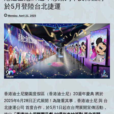
於5月登陸台北捷運
Monday, April 21, 2025
香港迪士尼樂園度假區（香港迪士尼）20週年慶典 將於
2025年6月28日正式展開！為隆重其事，香港迪士尼 與 台
北捷運公司 首度合作，於5月1日起在台灣展開宣傳活動，