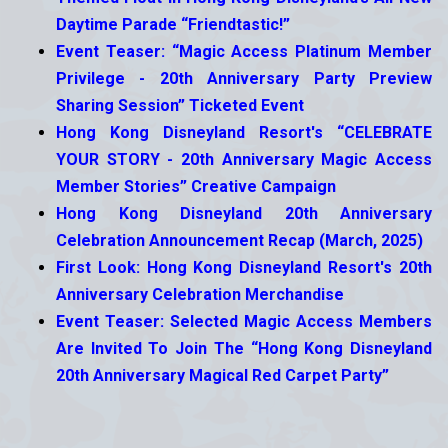
Daytime Parade “Friendtastic!”
Event Teaser: “Magic Access Platinum Member
Privilege - 20th Anniversary Party Preview
Sharing Session” Ticketed Event
Hong Kong Disneyland Resort's “CELEBRATE
YOUR STORY - 20th Anniversary Magic Access
Member Stories” Creative Campaign
Hong Kong Disneyland 20th Anniversary
Celebration Announcement Recap (March, 2025)
First Look: Hong Kong Disneyland Resort's 20th
Anniversary Celebration Merchandise
Event Teaser: Selected Magic Access Members
Are Invited To Join The “Hong Kong Disneyland
20th Anniversary Magical Red Carpet Party”