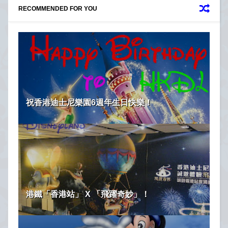
RECOMMENDED FOR YOU
祝香港迪士尼樂園6週年生日快樂！
港鐵「香港站」 X 「飛躍奇妙」！