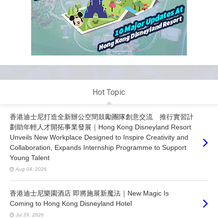
Hot Topic
香港迪士尼打造全新辦公空間鼓勵團隊創意交流 推行實習計
劃助年輕人才開拓事業發展｜Hong Kong Disneyland Resort
Unveils New Workplace Designed to Inspire Creativity and
Collaboration, Expands Internship Programme to Support
Young Talent
Aug 04, 2026
香港迪士尼樂園酒店 即將施展新魔法｜New Magic Is
Coming to Hong Kong Disneyland Hotel
Jul 29, 2026