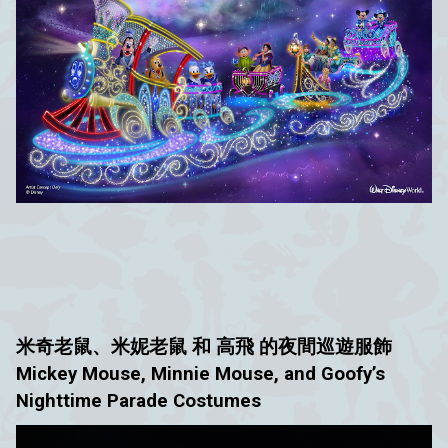
米奇老鼠、米妮老鼠 和 高飛 的夜間巡遊服飾
Mickey Mouse, Minnie Mouse, and Goofy’s
Nighttime Parade Costumes