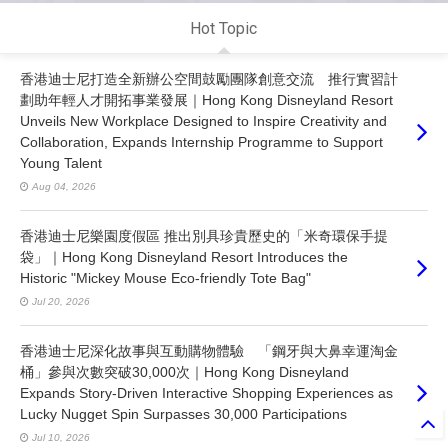
Hot Topic
香港迪士尼打造全新辦公空間鼓勵團隊創意交流 推行實習計
劃助年輕人才開拓事業發展｜Hong Kong Disneyland Resort
Unveils New Workplace Designed to Inspire Creativity and
Collaboration, Expands Internship Programme to Support
Young Talent
Aug 04, 2026
香港迪士尼樂園度假區 推出別具珍貴歷史的「米奇環保手提
袋」｜Hong Kong Disneyland Resort Introduces the
Historic "Mickey Mouse Eco-friendly Tote Bag"
Jul 20, 2026
香港迪士尼深化故事與互動購物體驗 「鋼牙與大鼻幸運淘金
桶」參與次數突破30,000次｜Hong Kong Disneyland
Expands Story-Driven Interactive Shopping Experiences as
Lucky Nugget Spin Surpasses 30,000 Participations
Jul 10, 2026