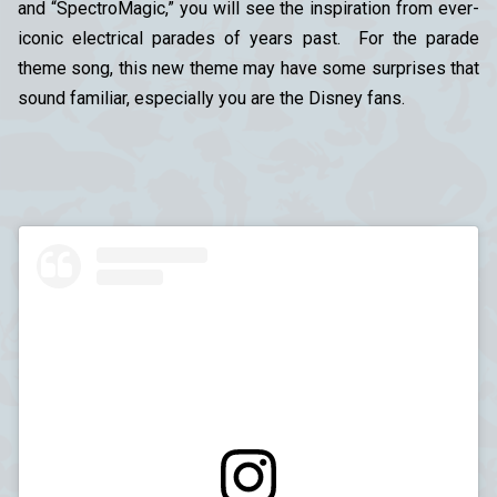
and “SpectroMagic,” you will see the inspiration from ever-
iconic electrical parades of years past. For the parade
theme song, this new theme may have some surprises that
sound familiar, especially you are the Disney fans.