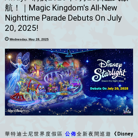
航！｜Magic Kingdom's All-New
Nighttime Parade Debuts On July
20, 2025!
Wednesday, May 28, 2025
華特迪士尼世界度假區
公佈
全新夜間巡遊
《Disney