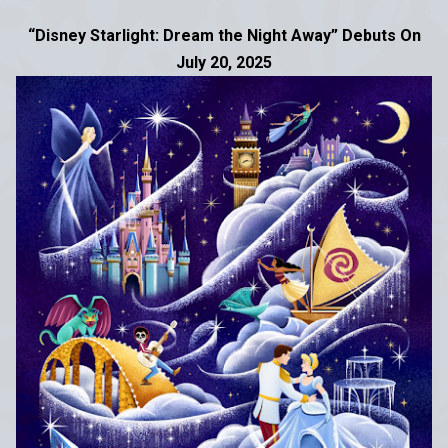
“Disney Starlight: Dream the Night Away
”
Debuts On
July 20, 2025