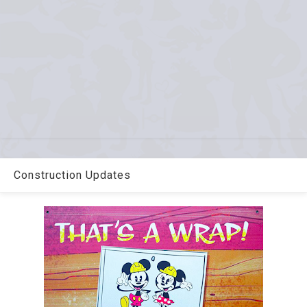
Construction Updates