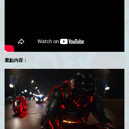
重點內容：