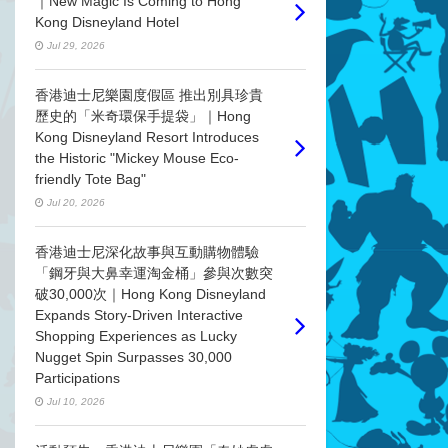
｜New Magic Is Coming to Hong
Kong Disneyland Hotel
Jul 29, 2026
香港迪士尼樂園度假區 推出別具珍貴
歷史的「米奇環保手提袋」｜Hong
Kong Disneyland Resort Introduces
the Historic "Mickey Mouse Eco-
friendly Tote Bag"
Jul 20, 2026
香港迪士尼深化故事與互動購物體驗
「鋼牙與大鼻幸運淘金桶」參與次數突
破30,000次｜Hong Kong Disneyland
Expands Story-Driven Interactive
Shopping Experiences as Lucky
Nugget Spin Surpasses 30,000
Participations
Jul 10, 2026