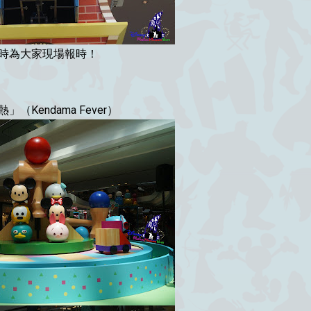
小時為大家現場報時！
」（Kendama Fever）