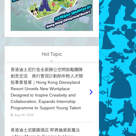
Hot Topic
香港迪士尼打造全新辦公空間鼓勵團隊
創意交流 推行實習計劃助年輕人才開
拓事業發展｜Hong Kong Disneyland
Resort Unveils New Workplace
Designed to Inspire Creativity and
Collaboration, Expands Internship
Programme to Support Young Talent
Aug 04, 2026
香港迪士尼樂園酒店 即將施展新魔法