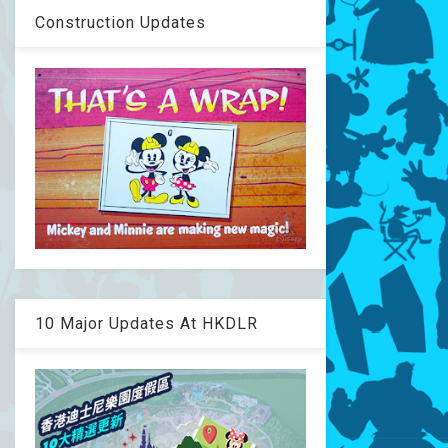
Construction Updates
10 Major Updates At HKDLR