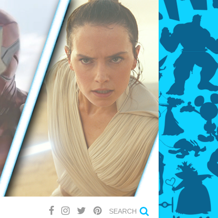
SEARCH