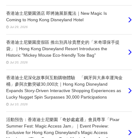
香港迪士尼樂園酒店 即將施展新魔法｜New Magic Is
Coming to Hong Kong Disneyland Hotel
Jul 29, 2026
香港迪士尼樂園度假區 推出別具珍貴歷史的「米奇環保手提
袋」｜Hong Kong Disneyland Resort Introduces the
Historic "Mickey Mouse Eco-friendly Tote Bag"
Jul 20, 2026
香港迪士尼深化故事與互動購物體驗 「鋼牙與大鼻幸運淘金
桶」參與次數突破30,000次｜Hong Kong Disneyland
Expands Story-Driven Interactive Shopping Experiences as
Lucky Nugget Spin Surpasses 30,000 Participations
Jul 10, 2026
活動預告：香港迪士尼樂園「奇妙處處通」會員尊享「Pixar
Summer Fest: Magic Access Jam」｜Event Preview:
Exclusive for Hong Kong Disneyland's Magic Access