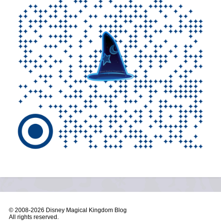
© 2008-
2026 Disney Magical Kingdom Blog
All rights reserved.