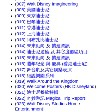
(007) Walt Disney Imagineering
(008) 美國迪士尼
(009) 東京迪士尼
(010) 巴黎迪士尼
(011) 香港迪士尼
(012) 上海迪士尼
(013) 阿布扎比迪士尼
(014) 未來動向 及 擴建資訊
(014) 迪士尼遊輪 及 其它度假區項目
(015) 未來動向 及 擴建資訊
(016) 週年紀念 與 慶典 (香港迪士尼)
(017) 舞台劇及其它娛樂表演
(018) 細說樂園系列
(019) Walk Around the Kingdom
(020) Welcome Posters (HK Disneyland)
(021) 迪士尼餐飲特輯
(022) 奇妙遊記 Magical Trip Report
(023) Walt Disney Studios Home
Entertainment