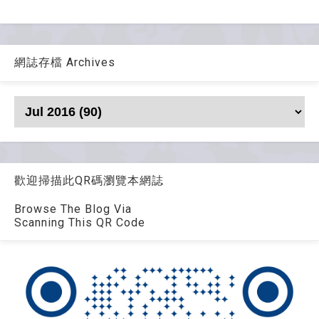
網誌存檔 Archives
歡迎掃描此QR碼瀏覽本網誌
Browse The Blog Via
Scanning This QR Code