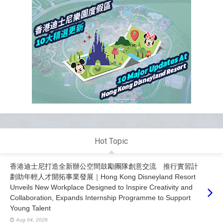
Hot Topic
香港迪士尼打造全新辦公空間鼓勵團隊創意交流 推行實習計
劃助年輕人才開拓事業發展｜Hong Kong Disneyland Resort
Unveils New Workplace Designed to Inspire Creativity and
Collaboration, Expands Internship Programme to Support
Young Talent
Aug 04, 2026