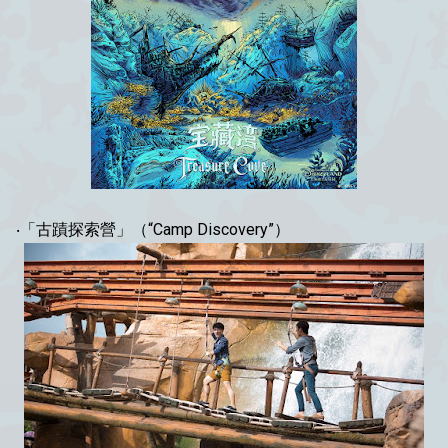
‧「古蹟探索營」（“Camp Discovery”）