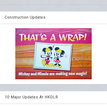
Construction Updates
10 Major Updates At HKDLR