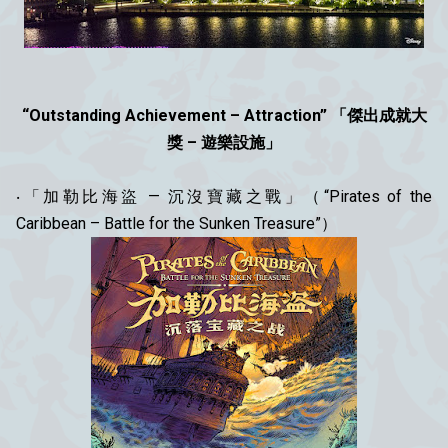
“Outstanding Achievement – Attraction” 「傑出成就大
獎 – 遊樂設施」
‧「加勒比海盜 — 沉沒寶藏之戰」（“Pirates of the
Caribbean – Battle for the Sunken Treasure”）