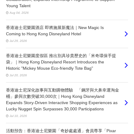
Young Talent
Aug 04, 2026
香港迪士尼樂園酒店 即將施展新魔法｜New Magic Is
Coming to Hong Kong Disneyland Hotel
Jul 29, 2026
香港迪士尼樂園度假區 推出別具珍貴歷史的「米奇環保手提
袋」｜Hong Kong Disneyland Resort Introduces the
Historic "Mickey Mouse Eco-friendly Tote Bag"
Jul 20, 2026
香港迪士尼深化故事與互動購物體驗 「鋼牙與大鼻幸運淘金
桶」參與次數突破30,000次｜Hong Kong Disneyland
Expands Story-Driven Interactive Shopping Experiences as
Lucky Nugget Spin Surpasses 30,000 Participations
Jul 10, 2026
活動預告：香港迪士尼樂園「奇妙處處通」會員尊享「Pixar