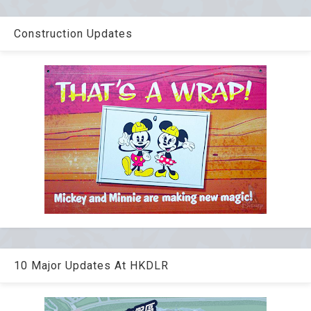
Construction Updates
10 Major Updates At HKDLR