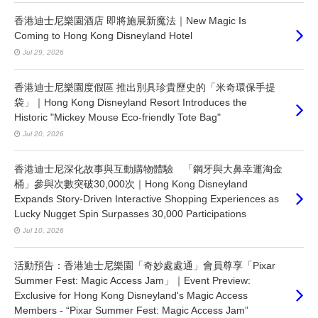
香港迪士尼樂園酒店 即將施展新魔法｜New Magic Is
Coming to Hong Kong Disneyland Hotel
Jul 29, 2026
香港迪士尼樂園度假區 推出別具珍貴歷史的「米奇環保手提
袋」｜Hong Kong Disneyland Resort Introduces the
Historic "Mickey Mouse Eco-friendly Tote Bag"
Jul 20, 2026
香港迪士尼深化故事與互動購物體驗 「鋼牙與大鼻幸運淘金
桶」參與次數突破30,000次｜Hong Kong Disneyland
Expands Story-Driven Interactive Shopping Experiences as
Lucky Nugget Spin Surpasses 30,000 Participations
Jul 10, 2026
活動預告：香港迪士尼樂園「奇妙處處通」會員尊享「Pixar
Summer Fest: Magic Access Jam」｜Event Preview:
Exclusive for Hong Kong Disneyland's Magic Access
Members - “Pixar Summer Fest: Magic Access Jam”