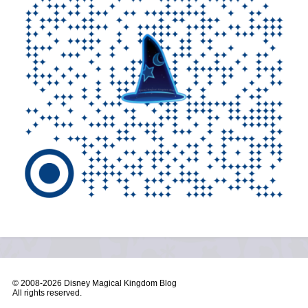
© 2008-
2026 Disney Magical Kingdom Blog
All rights reserved.