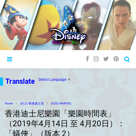
Translate
Select Language
▼
Home
(011) 香港迪士尼
(026) MARVEL
香港迪士尼樂園「樂園時間表」
（2019年4月14日 至 4月20日）：
「蟻俠」（版本 2）