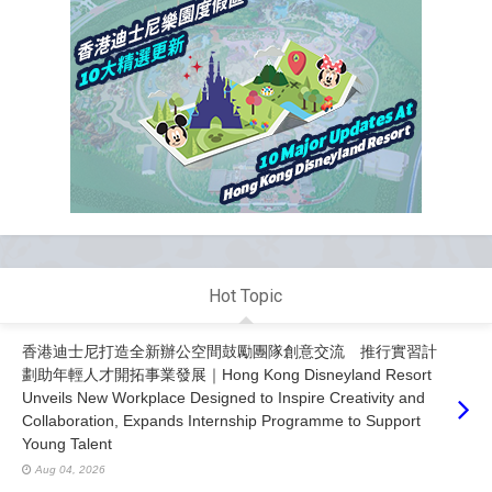
Hot Topic
香港迪士尼打造全新辦公空間鼓勵團隊創意交流 推行實習計
劃助年輕人才開拓事業發展｜Hong Kong Disneyland Resort
Unveils New Workplace Designed to Inspire Creativity and
Collaboration, Expands Internship Programme to Support
Young Talent
Aug 04, 2026