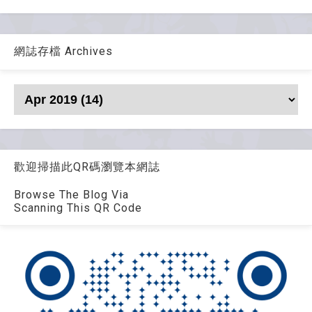
網誌存檔 Archives
歡迎掃描此QR碼瀏覽本網誌
Browse The Blog Via
Scanning This QR Code