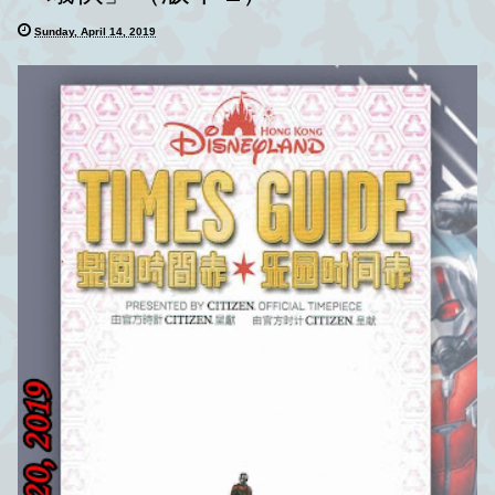
Sunday, April 14, 2019