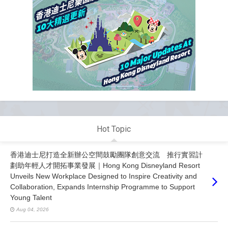
Hot Topic
香港迪士尼打造全新辦公空間鼓勵團隊創意交流 推行實習計
劃助年輕人才開拓事業發展｜Hong Kong Disneyland Resort
Unveils New Workplace Designed to Inspire Creativity and
Collaboration, Expands Internship Programme to Support
Young Talent
Aug 04, 2026