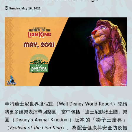
Sunday, May 16, 2021
華特迪士尼世界度假區
（Walt Disney World Resort）陸續
將更多娛樂表演帶回樂園，當中包括「迪士尼動物王國」樂
園（Disney's Animal Kingdom）版本的「獅子王慶典」
（
Festival of the Lion King
）。為配合健康與安全防疫措