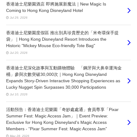
香港迪士尼樂園酒店 即將施展新魔法｜New Magic Is
Coming to Hong Kong Disneyland Hotel
Jul 29, 2026
香港迪士尼樂園度假區 推出別具珍貴歷史的「米奇環保手提
袋」｜Hong Kong Disneyland Resort Introduces the
Historic "Mickey Mouse Eco-friendly Tote Bag"
Jul 20, 2026
香港迪士尼深化故事與互動購物體驗 「鋼牙與大鼻幸運淘金
桶」參與次數突破30,000次｜Hong Kong Disneyland
Expands Story-Driven Interactive Shopping Experiences as
Lucky Nugget Spin Surpasses 30,000 Participations
Jul 10, 2026
活動預告：香港迪士尼樂園「奇妙處處通」會員尊享「Pixar
Summer Fest: Magic Access Jam」｜Event Preview:
Exclusive for Hong Kong Disneyland's Magic Access
Members - “Pixar Summer Fest: Magic Access Jam”
May 28, 2026