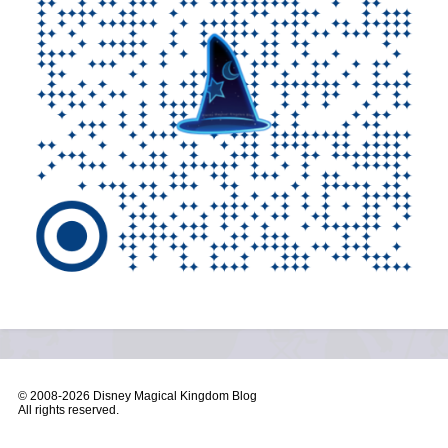
© 2008-
2026 Disney Magical Kingdom Blog
All rights reserved.