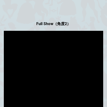
Full Show（角度2）