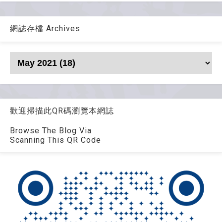
網誌存檔 Archives
歡迎掃描此QR碼瀏覽本網誌
Browse The Blog Via
Scanning This QR Code