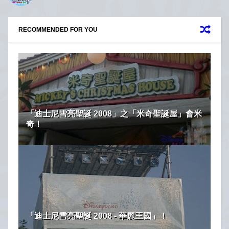
RECOMMENDED FOR YOU
「迪士尼雪亮聖誕 2008」之「米奇聖誕屋」會米
奇！
「迪士尼雪亮聖誕 2008 - 華麗王國」！