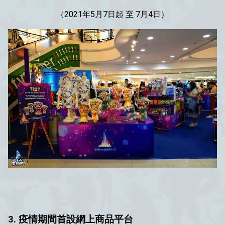
（2021年
5月7日起 至 7月4日）
3. 疫情期間首設網上商品平台