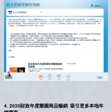
4. 2020財政年度樂園商品暢銷 吸引更多本地年