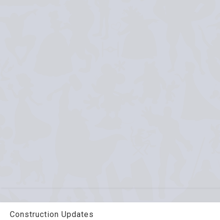
Construction Updates