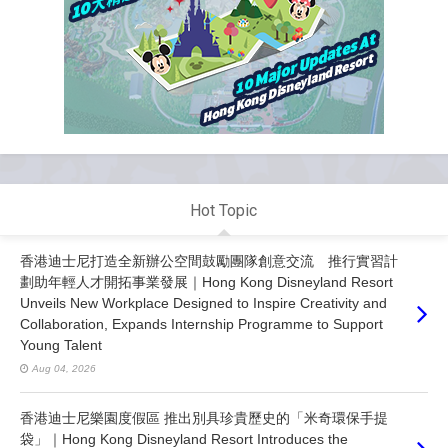
Hot Topic
香港迪士尼打造全新辦公空間鼓勵團隊創意交流 推行實習計
劃助年輕人才開拓事業發展｜Hong Kong Disneyland Resort
Unveils New Workplace Designed to Inspire Creativity and
Collaboration, Expands Internship Programme to Support
Young Talent
Aug 04, 2026
香港迪士尼樂園度假區 推出別具珍貴歷史的「米奇環保手提
袋」｜Hong Kong Disneyland Resort Introduces the