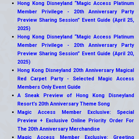
Hong Kong Disneyland “Magic Access Platinum
Member Privilege - 20th Anniversary Party
Preview Sharing Session” Event Guide (April 25,
2025)
Hong Kong Disneyland “Magic Access Platinum
Member Privilege - 20th Anniversary Party
Preview Sharing Session” Event Guide (April 20,
2025)
Hong Kong Disneyland 20th Anniversary Magical
Red Carpet Party - Selected Magic Access
Members Only Event Guide
A Sneak Preview of Hong Kong Disneyland
Resort's 20th Anniversary Theme Song
Magic Access Member Exclusive: Special
Preview + Exclusive Online Priority Order For
The 20th Anniversary Merchandise
Magic Access Member Exclusive: Greeting