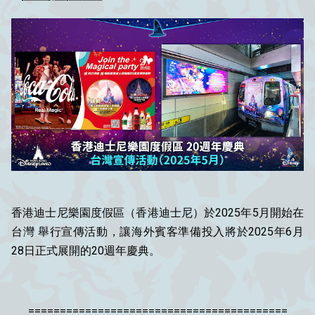
香港迪士尼樂園度假區（香港迪士尼）於2025年5月開始在
台灣 舉行宣傳活動，讓海外賓客準備投入將於2025年6月
28日正式展開的20週年慶典。
=========================================