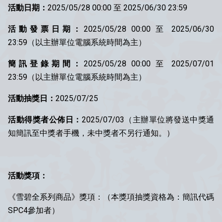
活動日期：
2025/05/28 00:00 至 2025/06/30 23:59
活動發票日期：
2025/05/28 00:00 至 2025/06/30
23:59（以主辦單位電腦系統時間為主）
簡訊登錄期間：
2025/05/28 00:00 至 2025/07/01
23:59（以主辦單位電腦系統時間為主）
活動抽獎日：
2025/07/25
活動得獎者公佈日：
2025/07/03（主辦單位將發送中獎通
知簡訊至中獎者手機，未中獎者不另行通知。）
活動獎項：
《雪碧全系列商品》獎項：（本獎項抽獎資格為：簡訊代碼
SPC4參加者）