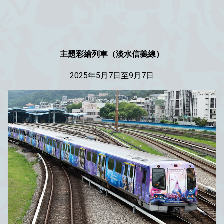
主題彩繪列車（淡水信義線）
2025年
5月7日至9月7日