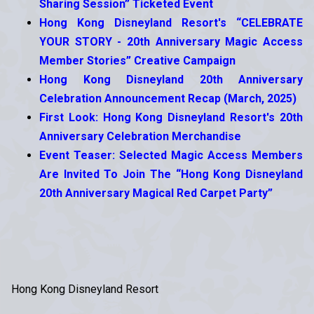
Sharing Session” Ticketed Event
Hong Kong Disneyland Resort's “CELEBRATE
YOUR STORY - 20th Anniversary Magic Access
Member Stories” Creative Campaign
Hong Kong Disneyland 20th Anniversary
Celebration Announcement Recap (March, 2025)
First Look: Hong Kong Disneyland Resort's 20th
Anniversary Celebration Merchandise
Event Teaser: Selected Magic Access Members
Are Invited To Join The “Hong Kong Disneyland
20th Anniversary Magical Red Carpet Party”
Hong Kong Disneyland Resort