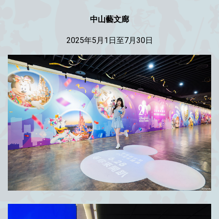
中山藝文廊
2025年
5月1日至7月30日